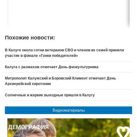
Похожие новости:
В Калуге около сотни ветеранов СВО и членов их семей приняли
участие в финале «Гонки победителей»
Калуга с размахом отмечает День физкультурника
Митрополит Калужский и Боровский Климент отмечает День
Архиерейской хиротонии
Солнечные и жаркие выходные пришли в Калугу
Видеоматериалы