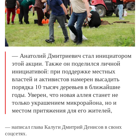
— Анатолий Дмитриевич стал инициатором
этой акции. Также он поделился личной
инициативой: при поддержке местных
властей и активистов намерен высадить
порядка 10 тысяч деревьев в ближайшие
годы. Уверен, что новая аллея станет не
только украшением микрорайона, но и
местом притяжения для его жителей,
— написал глава Калуги Дмитрий Денисов в своих
соцсетях.