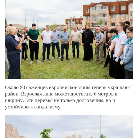
Около 80 саженцев европейской липы теперь украшают
район. Взрослая липа может достигать 6 метров в
ширину. Эти деревья не только долговечны, но и
устойчивы к вандализму.