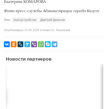
Екатерина КОМАРОВА
Фото пресс-службы Администрации города Калуги
Теги:
благоустройство
Дмитрий Денисов
Опубликовано
24.05.2026
в
Новости
,
Эксклюзив
Новости партнеров