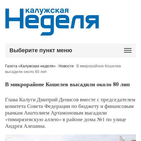
Выберите пункт меню
Газета «Калужская неделя»
/
Новости
/
В микрорайоне Кошелев
высадили около 80 лип
В микрорайоне Кошелев высадили около 80 лип
Глава Калуги Дмитрий Денисов вместе с председателем
комитета Совета Федерации по бюджету и финансовым
рынкам Анатолием Артамоновым высадили
«тимирязевскую аллею» в районе дома №1 по улице
Андрея Алешина.