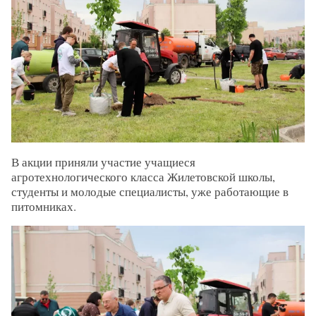
В акции приняли участие учащиеся
агротехнологического класса Жилетовской школы,
студенты и молодые специалисты, уже работающие в
питомниках.