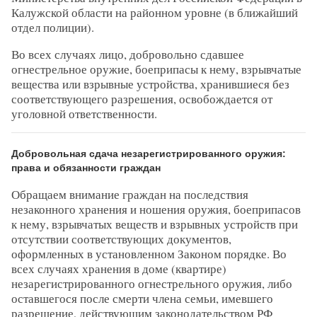
Калужской области на районном уровне (в ближайший
отдел полиции).
Во всех случаях лицо, добровольно сдавшее
огнестрельное оружие, боеприпасы к нему, взрывчатые
вещества или взрывные устройства, хранившиеся без
соответствующего разрешения, освобождается от
уголовной ответственности.
Добровольная сдача незарегистрированного оружия:
права и обязанности граждан
Обращаем внимание граждан на последствия
незаконного хранения и ношения оружия, боеприпасов
к нему, взрывчатых веществ и взрывных устройств при
отсутствии соответствующих документов,
оформленных в установленном Законом порядке. Во
всех случаях хранения в доме (квартире)
незарегистрированного огнестрельного оружия, либо
оставшегося после смерти члена семьи, имевшего
разрешение, действующим законодательством РФ