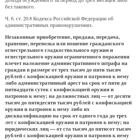
без такового.
Ч. 6. ст. 20.8 Кодекса Российской Федерации об
административных правонарушениях.
Незаконные приобретение, продажа, передача,
хранение, перевозка или ношение гражданского
огнестрельного гладкоствольного оружия и
огнестрельного оружия ограниченного поражения
влечет наложение административного штрафа на
граждан в размере от трех тысяч до пяти тысяч
рублей с конфискацией оружия и патронов к нему
либо административный арест на срок от пяти до
пятнадцати суток с конфискацией оружия и
патронов к нему; на должностных лиц — от десяти
тысяч до пятидесяти тысяч рублей с конфискацией
оружия и патронов к нему либо их
дисквалификацию на срок от одного года до трех
лет с конфискацией оружия и патронов к нему; на
юридических лиц — от ста тысяч до пятисот тысяч
рублей с конфискацией оружия и патронов к нему