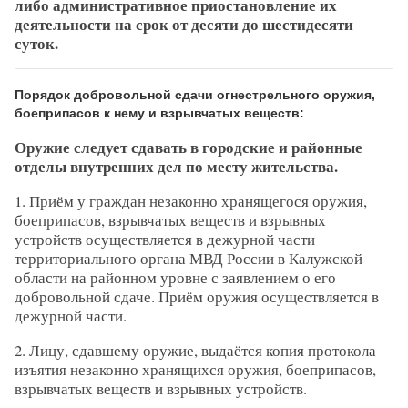
либо административное приостановление их
деятельности на срок от десяти до шестидесяти
суток.
Порядок добровольной сдачи огнестрельного оружия,
боеприпасов к нему и взрывчатых веществ:
Оружие следует сдавать в городские и районные
отделы внутренних дел по месту жительства.
1. Приём у граждан незаконно хранящегося оружия,
боеприпасов, взрывчатых веществ и взрывных
устройств осуществляется в дежурной части
территориального органа МВД России в Калужской
области на районном уровне с заявлением о его
добровольной сдаче. Приём оружия осуществляется в
дежурной части.
2. Лицу, сдавшему оружие, выдаётся копия протокола
изъятия незаконно хранящихся оружия, боеприпасов,
взрывчатых веществ и взрывных устройств.