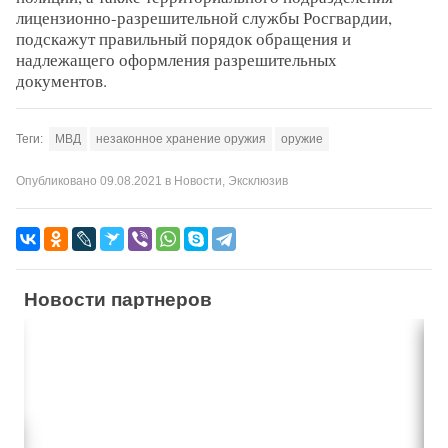
лицензионно-разрешительной службы Росгвардии,
подскажут правильный порядок обращения и
надлежащего оформления разрешительных
документов.
Теги:
МВД
незаконное хранение оружия
оружие
Опубликовано
09.08.2021
в
Новости
,
Эксклюзив
Новости партнеров