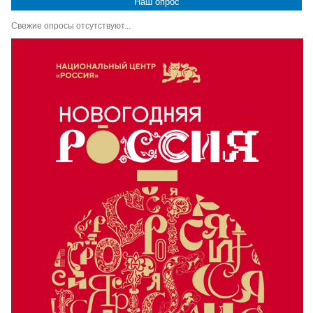
Наш опрос
Свежие опросы отсутствуют...