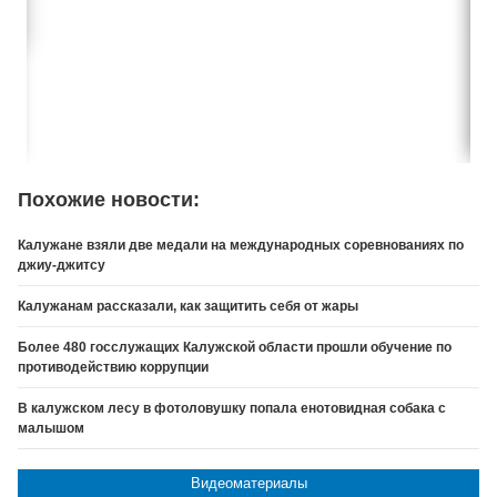
Похожие новости:
Калужане взяли две медали на международных соревнованиях по
джиу-джитсу
Калужанам рассказали, как защитить себя от жары
Более 480 госслужащих Калужской области прошли обучение по
противодействию коррупции
В калужском лесу в фотоловушку попала енотовидная собака с
малышом
Видеоматериалы