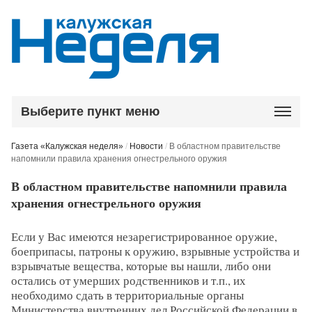
Выберите пункт меню
Газета «Калужская неделя»
/
Новости
/
В областном правительстве
напомнили правила хранения огнестрельного оружия
В областном правительстве напомнили правила
хранения огнестрельного оружия
Если у Вас имеются незарегистрированное оружие,
боеприпасы, патроны к оружию, взрывные устройства и
взрывчатые вещества, которые вы нашли, либо они
остались от умерших родственников и т.п., их
необходимо сдать в территориальные органы
Министерства внутренних дел Российской Федерации в