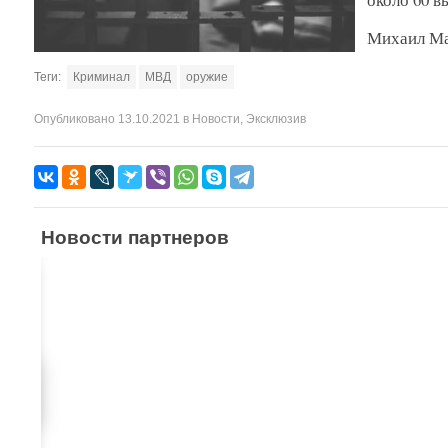
Михаил М
Теги:
Криминал
МВД
оружие
Опубликовано
13.10.2021
в
Новости
,
Эксклюзив
Новости партнеров