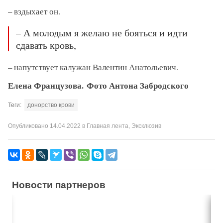
– вздыхает он.
– А молодым я желаю не бояться и идти
сдавать кровь,
– напутствует калужан Валентин Анатольевич.
Елена Французова. Фото Антона Забродского
Теги:
донорство крови
Опубликовано
14.04.2022
в
Главная лента
,
Эксклюзив
Новости партнеров