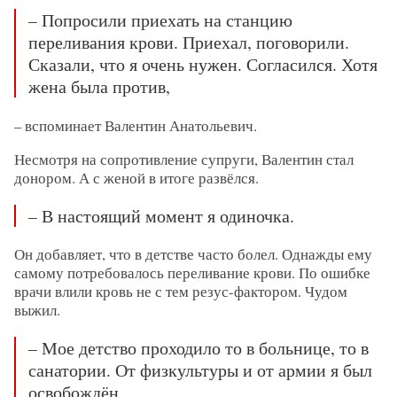
– Попросили приехать на станцию
переливания крови. Приехал, поговорили.
Сказали, что я очень нужен. Согласился. Хотя
жена была против,
– вспоминает Валентин Анатольевич.
Несмотря на сопротивление супруги, Валентин стал
донором. А с женой в итоге развёлся.
– В настоящий момент я одиночка.
Он добавляет, что в детстве часто болел. Однажды ему
самому потребовалось переливание крови. По ошибке
врачи влили кровь не с тем резус-фактором. Чудом
выжил.
– Мое детство проходило то в больнице, то в
санатории. От физкультуры и от армии я был
освобождён,