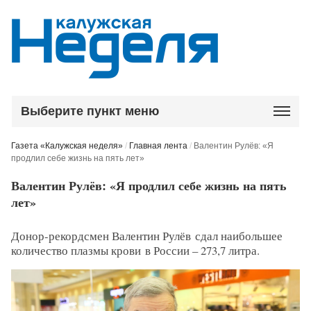
Выберите пункт меню
Газета «Калужская неделя»
/
Главная лента
/
Валентин Рулёв: «Я
продлил себе жизнь на пять лет»
Валентин Рулёв: «Я продлил себе жизнь на пять
лет»
Донор-рекордсмен Валентин Рулёв
сдал наибольшее
количество плазмы крови
в России – 273,7 литра.