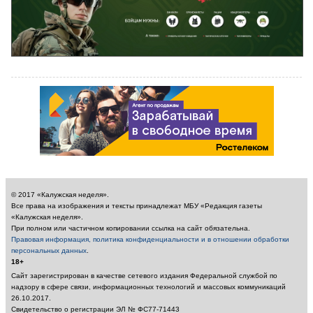
© 2017 «Калужская неделя».
Все права на изображения и тексты принадлежат МБУ «Редакция газеты
«Калужская неделя».
При полном или частичном копировании ссылка на сайт обязательна.
Правовая информация, политика конфиденциальности и в отношении обработки
персональных данных
.
18+
Сайт зарегистрирован в качестве сетевого издания Федеральной службой по
надзору в сфере связи, информационных технологий и массовых коммуникаций
26.10.2017.
Свидетельство о регистрации ЭЛ № ФС77-71443