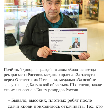
Почётный донор награждён знаком «Золотая звезда
рекордсмена России», медалью ордена «За заслуги
перед Отечеством» II степени,
медалью «За особые
заслуги перед Калужской областью» III степени, также
его имя внесено в Книгу рекордов России.
– Бывало, высоких, плотных ребят после
сдачи крови приходилось откачивать. Тех, кто