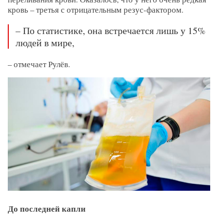
кровь – третья с отрицательным резус-фактором.
– По статистике, она встречается лишь у 15%
людей в мире,
– отмечает Рулёв.
До последней капли