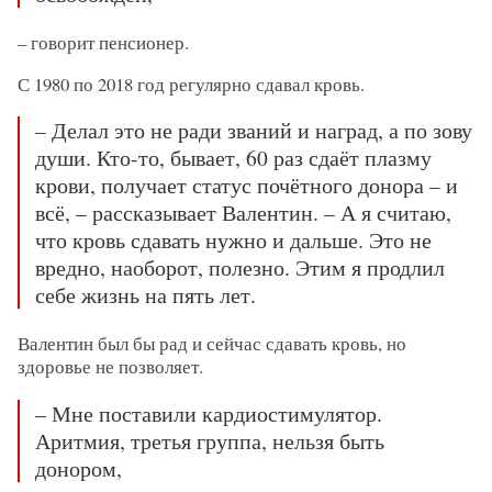
– говорит пенсионер.
С 1980 по 2018 год регулярно сдавал кровь.
– Делал это не ради званий и наград, а по зову
души. Кто-то, бывает, 60 раз сдаёт плазму
крови, получает статус почётного донора – и
всё, – рассказывает Валентин. – А я считаю,
что кровь сдавать нужно и дальше. Это не
вредно, наоборот, полезно. Этим я продлил
себе жизнь на пять лет.
Валентин был бы рад и сейчас сдавать кровь, но
здоровье не позволяет.
– Мне поставили кардиостимулятор.
Аритмия, третья группа, нельзя быть
донором,