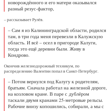
новорождённого и его матери оказывался
разный резус-фактор,
– рассказывает Рулёв.
– Сам я из Калининградской области, родился
там, в три года меня перевезли в Калужскую
область. И всё – осел в пригороде Калуги,
тогда это ещё деревни были. Живу в
Кондрово.
Окончив железнодорожный техникум, по
распределению Валентин попал в Санкт-Петербург.
– Потом вернулся под Калугу к родителям,
братьям. Сначала работал на железной дороге,
на козловом кране. В паре с
дублёром
таскали двумя кранами 25-метровые рельсы.
Рабочие внизу копошились, собирали, а мы с