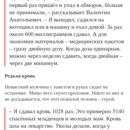
первый раз пришёл и упал в обморок, больше
не принимали, – рассказывает Валентин
Анатольевич. – Я выходил, садился на
мотоцикл или в машину и ехал домой. За раз
около 600 миллиграммов сдавал. А для
экономии материалов – медицинских пакетов
– сразу двойную дозу. Когда доза одинарная,
можно через неделю сдавать, когда двойная –
через две минимум.
Редкая кровь
Невысокий мужчина с пакетом в руках сидит на
остановке. Мимо него снуют прохожие. Никто из них и
не догадывается, что этот пожилой человек – герой.
– Я сдавал кровь 1028 раз. Это примерно 5140
спасённых младенцев и молодых мам. Кровь
шла на лекарство. Уколы делали, когда у