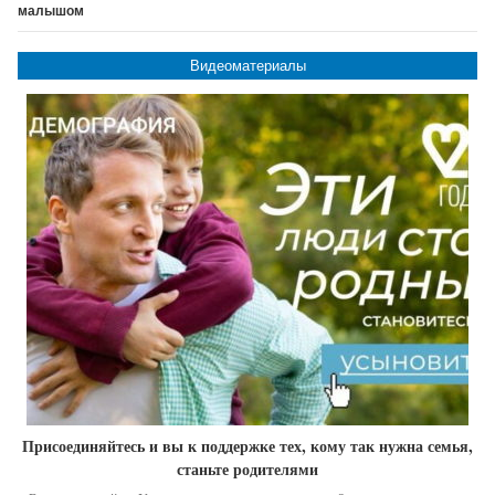
малышом
Видеоматериалы
Присоединяйтесь и вы к поддержке тех, кому так нужна семья,
станьте родителями