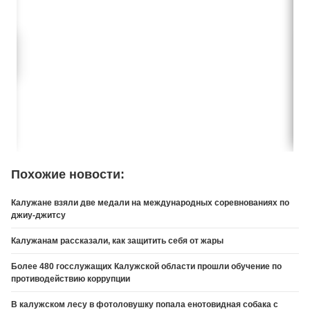
Похожие новости:
Калужане взяли две медали на международных соревнованиях по
джиу-джитсу
Калужанам рассказали, как защитить себя от жары
Более 480 госслужащих Калужской области прошли обучение по
противодействию коррупции
В калужском лесу в фотоловушку попала енотовидная собака с