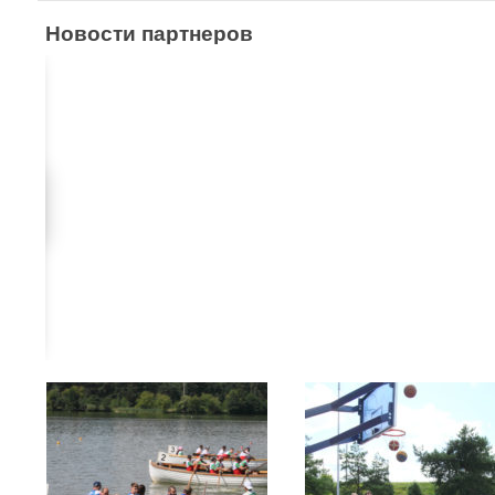
Новости партнеров