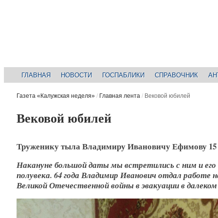
ГЛАВНАЯ
НОВОСТИ
ГОСПАБЛИКИ
СПРАВОЧНИК
АН
Газета «Калужская неделя»
/
Главная лента
/
Вековой юбилей
Вековой юбилей
Труженику тыла Владимиру Ивановичу Ефимову 15 
Накануне большой даты мы встретились с ним и его 
полувека. 64 года Владимир Иванович отдал работе н
Великой Отечественной войны в эвакуации в далеком