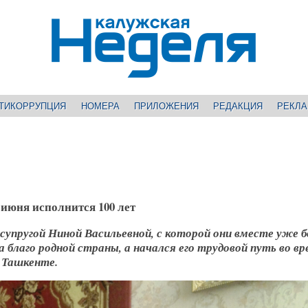
ТИКОРРУПЦИЯ
НОМЕРА
ПРИЛОЖЕНИЯ
РЕДАКЦИЯ
РЕКЛ
июня исполнится 100 лет
супругой Ниной Васильевной, с которой они вместе уже 
а благо родной страны, а начался его трудовой путь во в
 Ташкенте.