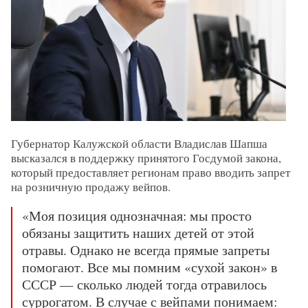
Губернатор Калужской области Владислав Шапша
высказался в поддержку принятого Госдумой закона,
который предоставляет регионам право вводить запрет
на розничную продажу вейпов.
«Моя позиция однозначная: мы просто
обязаны защитить наших детей от этой
отравы. Однако не всегда прямые запреты
помогают. Все мы помним «сухой закон» в
СССР — сколько людей тогда отравилось
суррогатом. В случае с вейпами понимаем: