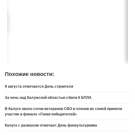
Похожие новости:
9 августа отмечается День строителя
За ночь над Калужской областью сбили 6 БПЛА
В Калуге около сотни ветеранов СВО и членов их семей приняли
участие в финале «Гонки победителей»
Калуга с размахом отмечает День физкультурника