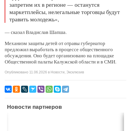
запретим их в регионе — останутся
маркетплейсы, нелегальные торговцы будут
травить молодежь»,
— сказал Владислав Шапша.
Механизм защиты детей от отравы губернатор
предложил выработать в процессе общественного
обсуждения. Оно будет организовано на площадке
Общественной палаты Калужской области и в СМИ.
Опубликовано
11.06.2026
в
Новости
,
Эксклюзив
Новости партнеров