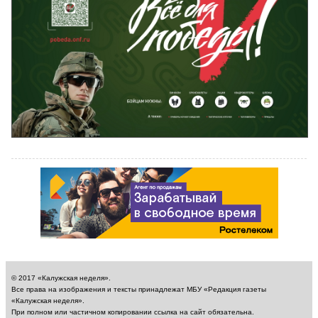
© 2017 «Калужская неделя».
Все права на изображения и тексты принадлежат МБУ «Редакция газеты
«Калужская неделя».
При полном или частичном копировании ссылка на сайт обязательна.