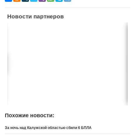
Новости партнеров
Похожие новости:
За ночь над Калужской областью сбили 6 БПЛА