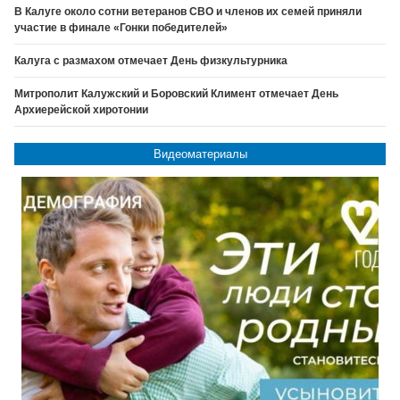
В Калуге около сотни ветеранов СВО и членов их семей приняли
участие в финале «Гонки победителей»
Калуга с размахом отмечает День физкультурника
Митрополит Калужский и Боровский Климент отмечает День
Архиерейской хиротонии
Видеоматериалы