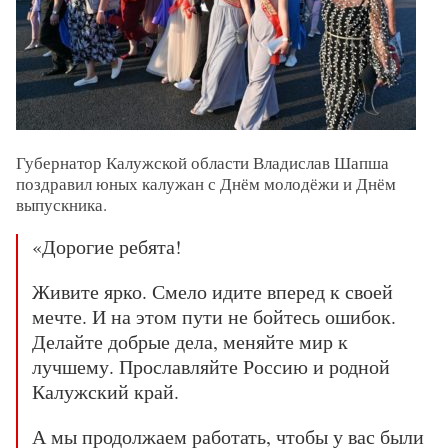
Губернатор Калужской области Владислав Шапша
поздравил юных калужан с Днём молодёжи и Днём
выпускника.
«Дорогие ребята!
Живите ярко. Смело идите вперед к своей
мечте. И на этом пути не бойтесь ошибок.
Делайте добрые дела, меняйте мир к
лучшему. Прославляйте Россию и родной
Калужский край.
А мы продолжаем работать, чтобы у вас были