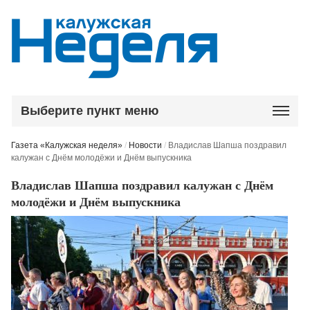
Выберите пункт меню
Газета «Калужская неделя»
/
Новости
/
Владислав Шапша поздравил
калужан с Днём молодёжи и Днём выпускника
Владислав Шапша поздравил калужан с Днём
молодёжи и Днём выпускника