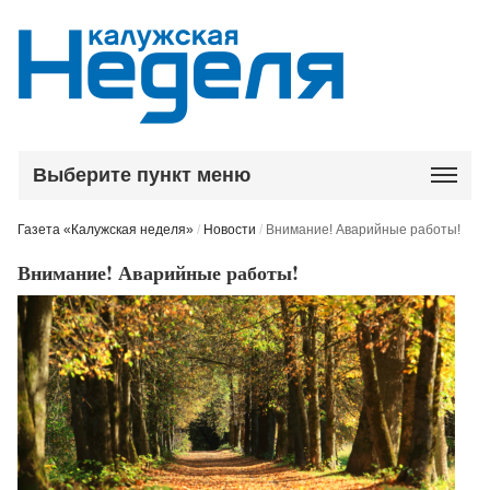
Выберите пункт меню
Газета «Калужская неделя»
/
Новости
/
Внимание! Аварийные работы!
Внимание! Аварийные работы!