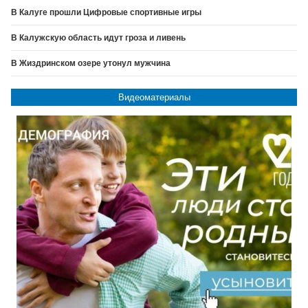
В Калуге прошли Цифровые спортивные игры
В Калужскую область идут гроза и ливень
В Жиздринском озере утонул мужчина
Видеоматериалы