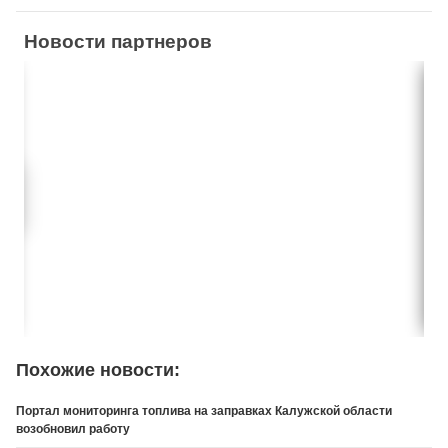
Новости партнеров
Похожие новости:
Портал мониторинга топлива на заправках Калужской области
возобновил работу