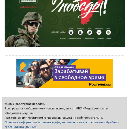
© 2017 «Калужская неделя».
Все права на изображения и тексты принадлежат МБУ «Редакция газеты
«Калужская неделя».
При полном или частичном копировании ссылка на сайт обязательна.
Правовая информация, политика конфиденциальности и в отношении обработки
персональных данных
.