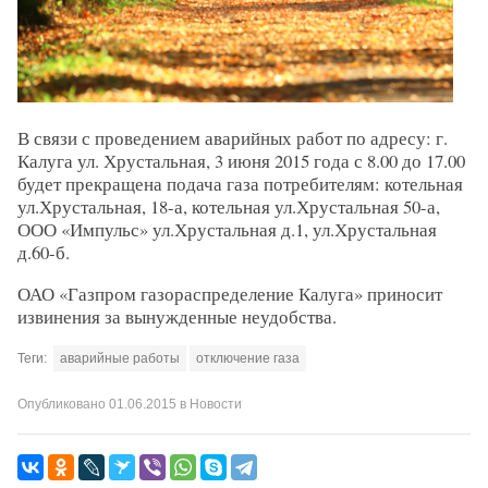
В связи с проведением аварийных работ по адресу: г.
Калуга ул. Хрустальная, 3 июня 2015 года с 8.00 до 17.00
будет прекращена подача газа потребителям: котельная
ул.Хрустальная, 18-а, котельная ул.Хрустальная 50-а,
ООО «Импульс» ул.Хрустальная д.1, ул.Хрустальная
д.60-б.
ОАО «Газпром газораспределение Калуга» приносит
извинения за вынужденные неудобства.
Теги:
аварийные работы
отключение газа
Опубликовано
01.06.2015
в
Новости