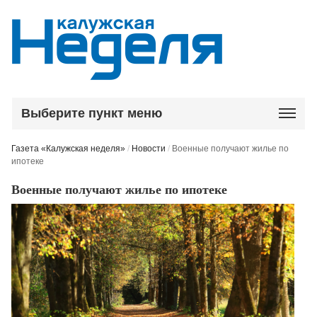
Выберите пункт меню
Газета «Калужская неделя»
/
Новости
/
Военные получают жилье по
ипотеке
Военные получают жилье по ипотеке