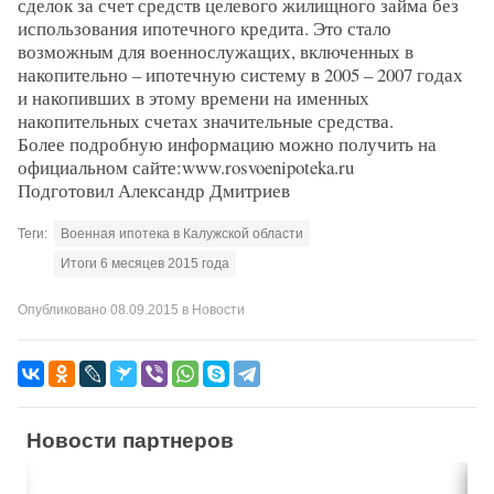
сделок за счет средств целевого жилищного займа без
использования ипотечного кредита. Это стало
возможным для военнослужащих, включенных в
накопительно – ипотечную систему в 2005 – 2007 годах
и накопивших в этому времени на именных
накопительных счетах значительные средства.
Более подробную информацию можно получить на
официальном сайте:www.rosvoenipoteka.ru
Подготовил Александр Дмитриев
Теги:
Военная ипотека в Калужской области
Итоги 6 месяцев 2015 года
Опубликовано
08.09.2015
в
Новости
Новости партнеров