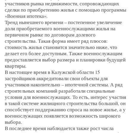
участников рынка недвижимости, сопровождающих
сделки по приобретению жилья с помощью программы
«Военная ипотека».
Тренд нынешнего времени – постепенное увеличение
доли приобретаемого военнослужащими жилья на
первичном рынке по договорам долевого
строительства. Такая форма имеет ряд плюсов:
стоимость жилья становится значительно ниже, что
делает его более доступным. Также военнослужащим
предоставляется выбор размера и планировки будущей
квартиры.
В настоящее время в Калужской области 15
застройщиков аккредитовали свои объекты для
участников накопительно – ипотечной системы. А ряд
строительных компаний разработали специальные
условия для военнослужащих. То есть, интерес участия
в такой системе жилищного строительства большой, он
способствует поддержанию спроса на новое жилье, а у
военнослужащих появляется возможность широкого
выбора.
В последнее время наблюдается также рост числа