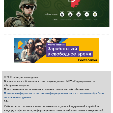
© 2017 «Калужская неделя».
Все права на изображения и тексты принадлежат МБУ «Редакция газеты
«Калужская неделя».
При полном или частичном копировании ссылка на сайт обязательна.
Правовая информация, политика конфиденциальности и в отношении обработки
персональных данных
.
18+
Сайт зарегистрирован в качестве сетевого издания Федеральной службой по
надзору в сфере связи, информационных технологий и массовых коммуникаций