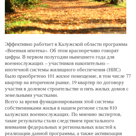
Эффективно работает в Калужской области программа
«Военная ипотека». Об этом красноречиво говорят
цифры. В первом полугодии нынешнего года для
военнослужащих – участников накопительно –
ипотечной системы жилищного обеспечения (НИС)
было приобретено 101 жилое помещение, в том числе 77
квартир на вторичном рынке, 19 квартир по договору
участия в долевом строительстве и пять жилых домов с
земельными участками.
Всего за время функционирования этой системы
собственниками жилья в нашем регионе стали 810
калужских военнослужащих. По мнению экспертов,
такие результаты стали следствием пристального
внимания федеральных и региональных властей к
реализации данной программы, а также активизация