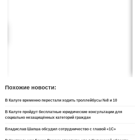
Похожие новости:
В Калуге временно перестали ходить троллейбусы №8 и 10
В Калуге пройдут бесплатные юридические консультации для
социально незащищённых категорий граждан
Владислав Шапша обсудил сотрудничество с главой «1С»