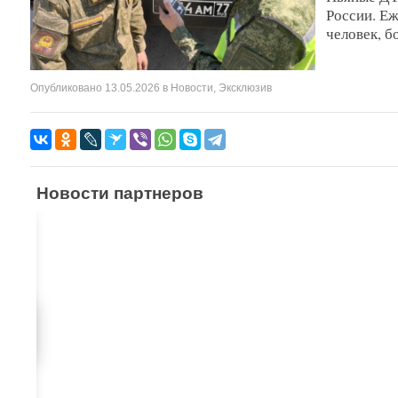
России. Еж
человек, б
Опубликовано
13.05.2026
в
Новости
,
Эксклюзив
Новости партнеров