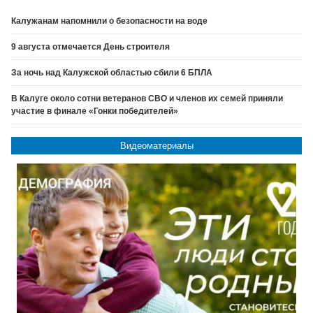
Калужанам напомнили о безопасности на воде
9 августа отмечается День строителя
За ночь над Калужской областью сбили 6 БПЛА
В Калуге около сотни ветеранов СВО и членов их семей приняли
участие в финале «Гонки победителей»
Видеоматериалы