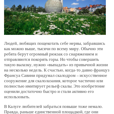
Людей, любящих пощекотать себе нервы, забравшись
как можно выше, тысячи по всему миру. Обычно эти
ребята берут огромный рюкзак со снаряжением и
отправляются покорять горы. Но чтобы совершить
такую вылазку, нужно «выпадать» из привычной жизни
на несколько недель. К счастью, когда-то давно француз
Франсуа Савини придумал скалодром – искусственное
сооружение для скалолазания, которое частично или
полностью имитирует рельеф скалы. Это изобретение
оценили достаточно быстро и стали активно его
использовать.
В Калуге любителей забраться повыше тоже немало.
Правда, раньше единственной площадкой, где они