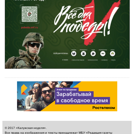
© 2017 «Калужская неделя».
Все права на изображения и тексты принадлежат МБУ «Редакция газеты