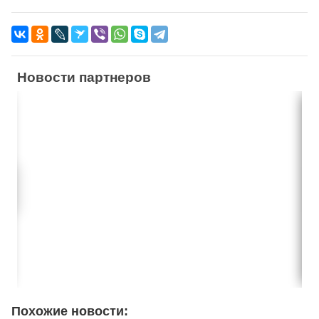
Новости партнеров
Похожие новости: