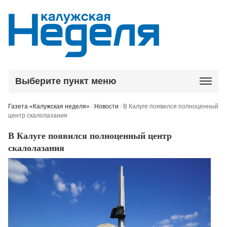
Выберите пункт меню
Газета «Калужская неделя»
/
Новости
/
В Калуге появился полноценный
центр скалолазания
В Калуге появился полноценный центр
скалолазания