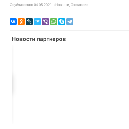
Опубликовано
04.05.2021
в
Новости
,
Эксклюзив
Новости партнеров