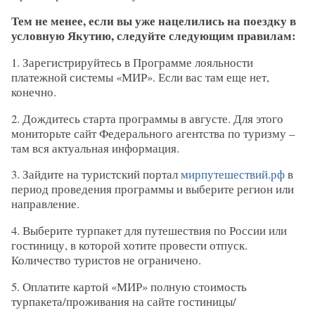
Тем не менее, если вы уже нацелились на поездку в
условную Якутию, следуйте следующим правилам:
1. Зарегистрируйтесь в Программе лояльности
платежной системы «МИР». Если вас там еще нет,
конечно.
2. Дождитесь старта программы в августе. Для этого
мониторьте сайт Федерального агентства по туризму –
там вся актуальная информация.
3. Зайдите на туристский портал
мирпутешествий.рф
в
период проведения программы и выберите регион или
направление.
4. Выберите турпакет для путешествия по России или
гостиницу, в которой хотите провести отпуск.
Количество туристов не ограничено.
5. Оплатите картой «МИР» полную стоимость
турпакета/проживания на сайте гостиницы/