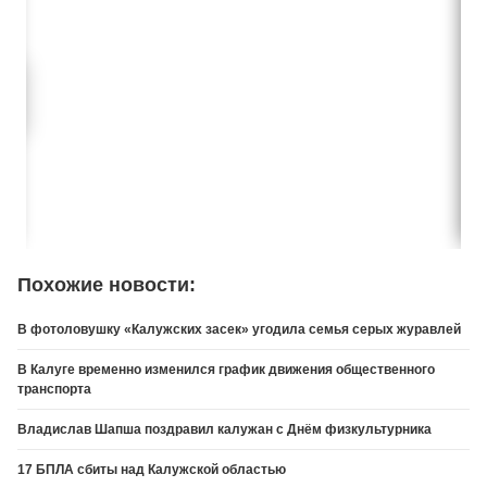
Похожие новости:
В фотоловушку «Калужских засек» угодила семья серых журавлей
В Калуге временно изменился график движения общественного
транспорта
Владислав Шапша поздравил калужан с Днём физкультурника
17 БПЛА сбиты над Калужской областью