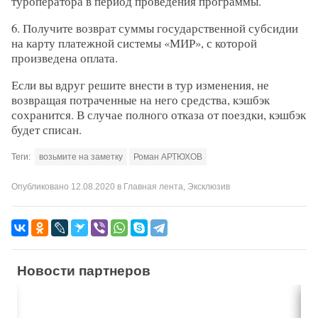
туроператора в период проведения программы.
6. Получите возврат суммы государственной субсидии
на карту платежной системы «МИР», с которой
произведена оплата.
Если вы вдруг решите внести в тур изменения, не
возвращая потраченные на него средства, кэшбэк
сохранится. В случае полного отказа от поездки, кэшбэк
будет списан.
Теги:
возьмите на заметку
Роман АРТЮХОВ
Опубликовано
12.08.2020
в
Главная лента
,
Эксклюзив
Новости партнеров