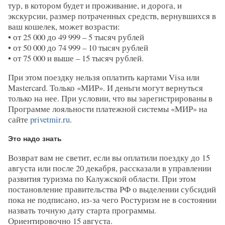
тур, в котором будет и проживание, и дорога, и
экскурсии, размер потраченных средств, вернувшихся в
ваш кошелек, может возрасти:
• от 25 000 до 49 999 – 5 тысяч рублей
• от 50 000 до 74 999 – 10 тысяч рублей
• от 75 000 и выше – 15 тысяч рублей.
При этом поездку нельзя оплатить картами Visa или
Mastercard. Только «МИР». И деньги могут вернуться
только на нее. При условии, что вы зарегистрированы в
Программе лояльности платежной системы «МИР» на
сайте
privetmir.ru
.
Это надо знать
Возврат вам не светит, если вы оплатили поездку до 15
августа или после 20 декабря, рассказали в управлении
развития туризма по Калужской области. При этом
постановление правительства РФ о выделении субсидий
пока не подписано, из-за чего Ростуризм не в состоянии
назвать точную дату старта программы.
Ориентировочно 15 августа.