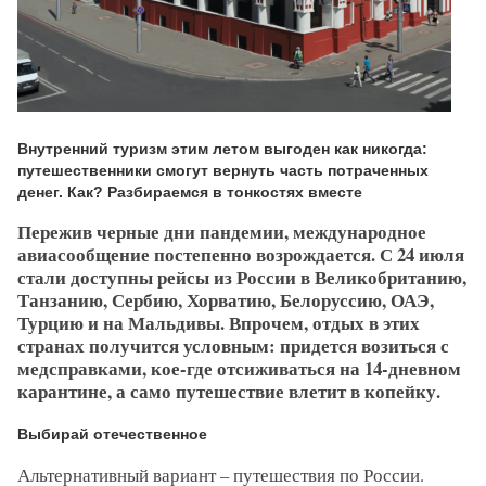
Внутренний туризм этим летом выгоден как никогда:
путешественники смогут вернуть часть потраченных
денег. Как? Разбираемся в тонкостях вместе
Пережив черные дни пандемии, международное
авиасообщение постепенно возрождается. С 24 июля
стали доступны рейсы из России в Великобританию,
Танзанию, Сербию, Хорватию, Белоруссию, ОАЭ,
Турцию и на Мальдивы. Впрочем, отдых в этих
странах получится условным: придется возиться с
медсправками, кое-где отсиживаться на 14-дневном
карантине, а само путешествие влетит в копейку.
Выбирай отечественное
Альтернативный вариант – путешествия по России.