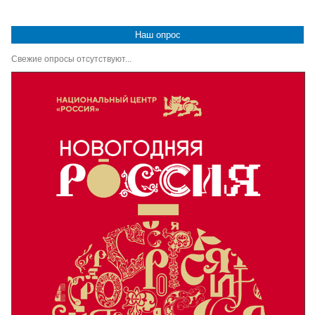
Наш опрос
Свежие опросы отсутствуют...