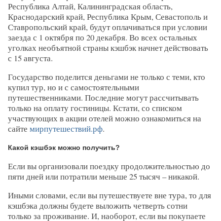
Республика Алтай, Калининградская область,
Краснодарский край, Республика Крым, Севастополь и
Ставропольский край, будут оплачиваться при условии
заезда с 1 октября по 20 декабря. Во всех остальных
уголках необъятной страны кэшбэк начнет действовать
с 15 августа.
Государство поделится деньгами не только с теми, кто
купил тур, но и с самостоятельными
путешественниками. Последние могут рассчитывать
только на оплату гостиницы. Кстати, со списком
участвующих в акции отелей можно ознакомиться на
сайте
мирпутешествий.рф
.
Какой кэшбэк можно получить?
Если вы организовали поездку продолжительностью до
пяти дней или потратили меньше 25 тысяч – никакой.
Иными словами, если вы путешествуете вне тура, то для
кэшбэка должны будете выложить четверть сотни
только за проживание. И, наоборот, если вы покупаете