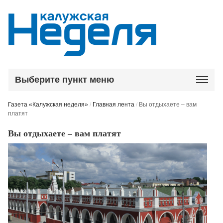
Выберите пункт меню
Газета «Калужская неделя»
/
Главная лента
/
Вы отдыхаете – вам
платят
Вы отдыхаете – вам платят