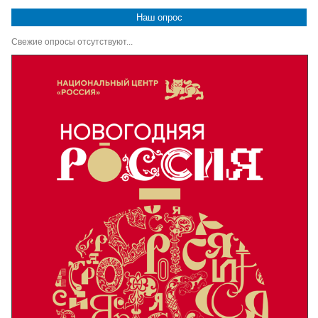
Наш опрос
Свежие опросы отсутствуют...