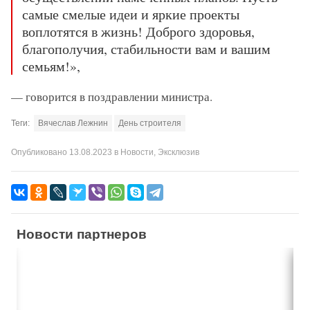
самые смелые идеи и яркие проекты
воплотятся в жизнь! Доброго здоровья,
благополучия, стабильности вам и вашим
семьям!»,
— говорится в поздравлении министра.
Теги:
Вячеслав Лежнин
День строителя
Опубликовано
13.08.2023
в
Новости
,
Эксклюзив
Новости партнеров