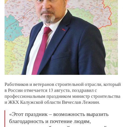
Работников и ветеранов строительной отрасли, который
в России отмечается 13 августа, поздравил с
профессиональным праздником министр строительства
и ЖКХ Калужской области Вячеслав Лежнин.
«Этот праздник – возможность выразить
благодарность и почтение людям,