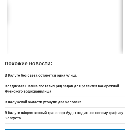
Похожие новости:
В Калуге без света останется одна улица
Владислав Шапша поставил ряд задач для развития набережной
Яченского водохранилища
В Калужской области утонули два человека
В Калуге общественный транспорт будет ходить по новому графику
8 августа