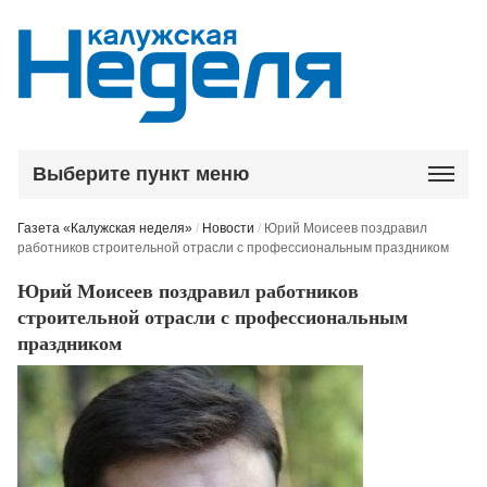
Выберите пункт меню
Газета «Калужская неделя»
/
Новости
/
Юрий Моисеев поздравил
работников строительной отрасли с профессиональным праздником
Юрий Моисеев поздравил работников
строительной отрасли с профессиональным
праздником