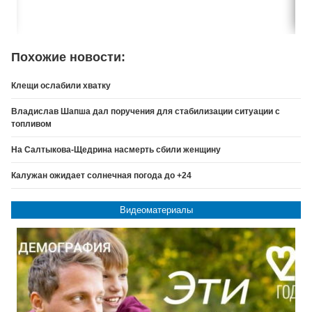
Похожие новости:
Клещи ослабили хватку
Владислав Шапша дал поручения для стабилизации ситуации с
топливом
На Салтыкова-Щедрина насмерть сбили женщину
Калужан ожидает солнечная погода до +24
Видеоматериалы