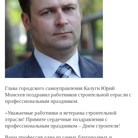
Глава городского самоуправления Калуги Юрий
Моисеев поздравил работников строительной отрасли с
профессиональным праздником.
«Уважаемые работники и ветераны строительной
отрасли! Примите сердечные поздравления с
профессиональным праздником – Днем строителя!
Ваша профессия одна из самых благородных и