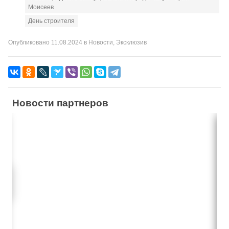
Моисеев
День строителя
Опубликовано
11.08.2024
в
Новости
,
Эксклюзив
Новости партнеров