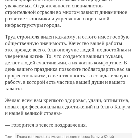
уважаемых. От деятельности специалистов
строительной отрасли во многом зависит динамичное
развитие экономики и укрепление социальной
инфраструктуры города.
Труд строителя виден каждому, и оттого имеет особую
общественную значимость. Качество вашей работы —
это, прежде всего, благополучие людей, их достойная и
уверенная жизнь. То, что создается вашими руками,
делает людей счастливыми, а их жизнь комфортнее. В
день вашего праздника позвольте поблагодарить вас за
профессионализм, ответственность, за созидательную
работу, в которой есть частица вашей души и вашего
таланта.
Желаю всем вам крепкого здоровья, удачи, оптимизма,
новых профессиональных достижений на благо Калуги
и нашей великой страны»
— говорится в тексте поздравления.
Теги:
Глава городского самоуправления города Калуги Юрий