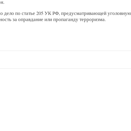
н.
о дело по статье 205 УК РФ, предусматривающей уголовну
ность за оправдание или пропаганду терроризма.