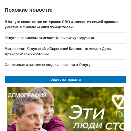
Похожие новости:
В Калуге около сотни ветеранов СВО и членов их семей приняли
участие в финале «Гонки победителей»
Калуга с размахом отмечает День физкультурника
Митрополит Калужский и Боровский Климент отмечает День
Архиерейской хиротонии
Солнечные и жаркие выходные пришли в Калугу
Видеоматериалы