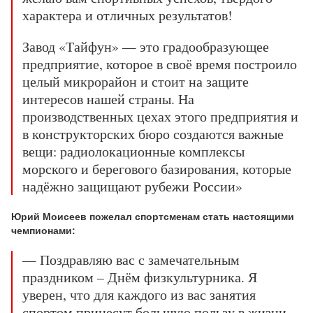
характера и отличных результатов!
Завод «Тайфун» — это градообразующее
предприятие, которое в своё время построило
целый микрорайон и стоит на защите
интересов нашей страны. На
производственных цехах этого предприятия и
в конструкторских бюро создаются важные
вещи: радиолокационные комплексы
морского и берегового базирования, которые
надёжно защищают рубежи России»
Юрий Моисеев пожелал спортсменам стать настоящими
чемпионами:
— Поздравляю вас с замечательным
праздником – Днём физкультурника. Я
уверен, что для каждого из вас занятия
спортом принесут большую пользу в жизни.