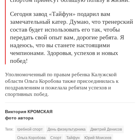
Сегодня завод «Тайфун» подарил вам
замечательный катер. Думаю, что тренерский
состав будет использовать его так, чтобы
передать свой опыт вам, дорогие ребята. Я
надеюсь, что вы станете настоящими
чемпионами. Здоровья, успехов и новых
побед!
Уполномоченный по правам ребенка Калужской
области Ольга Коробова также присоединилась к
поздравлениям и пожелала ребятам успехов и
спортивных побед.
Виктория КРОМСКАЯ
фото автора
Теги:
гребной спорт
День физкультурника
Дмитрий Денисов
Ольга Коробова
Спорт
Тайфун
Юрий Моисеев