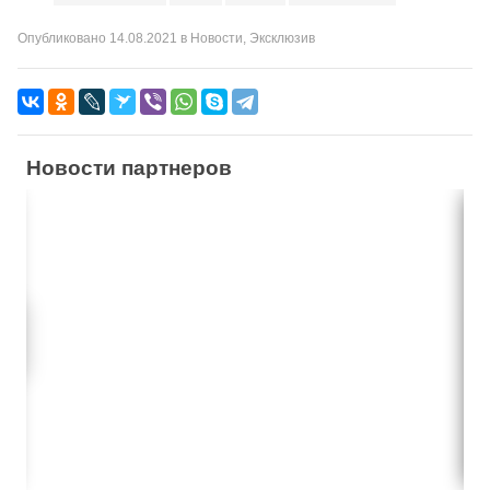
Опубликовано
14.08.2021
в
Новости
,
Эксклюзив
Новости партнеров