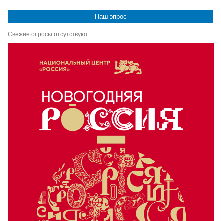
Наш опрос
Свежие опросы отсутствуют...