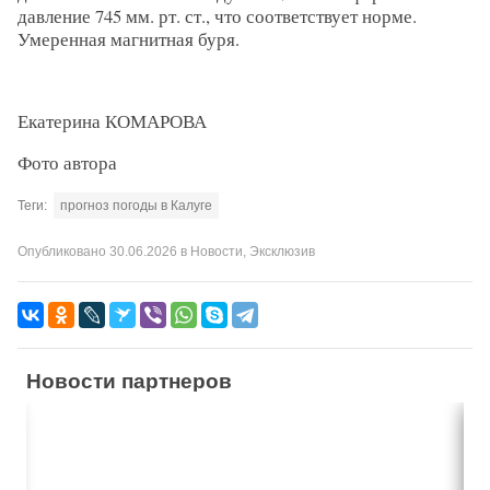
давление 745 мм. рт. ст., что соответствует норме.
Умеренная магнитная буря.
Екатерина КОМАРОВА
Фото автора
Теги:
прогноз погоды в Калуге
Опубликовано
30.06.2026
в
Новости
,
Эксклюзив
Новости партнеров