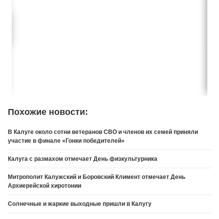
Похожие новости:
В Калуге около сотни ветеранов СВО и членов их семей приняли
участие в финале «Гонки победителей»
Калуга с размахом отмечает День физкультурника
Митрополит Калужский и Боровский Климент отмечает День
Архиерейской хиротонии
Солнечные и жаркие выходные пришли в Калугу