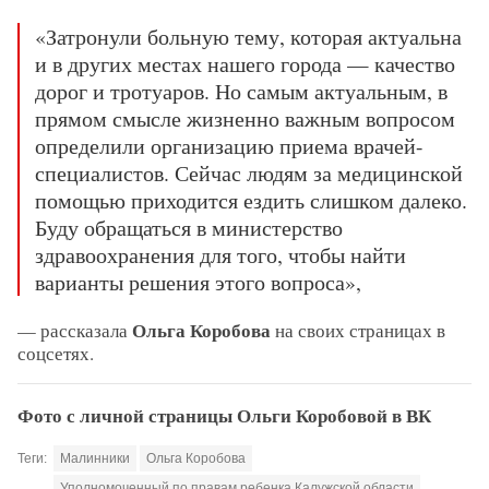
«Затронули больную тему, которая актуальна
и в других местах нашего города — качество
дорог и тротуаров. Но самым актуальным, в
прямом смысле жизненно важным вопросом
определили организацию приема врачей-
специалистов. Сейчас людям за медицинской
помощью приходится ездить слишком далеко.
Буду обращаться в министерство
здравоохранения для того, чтобы найти
варианты решения этого вопроса»,
Ольга Коробова
— рассказала
на своих страницах в
соцсетях.
Фото с личной страницы Ольги Коробовой в ВК
Теги:
Малинники
Ольга Коробова
Уполномоченный по правам ребенка Калужской области