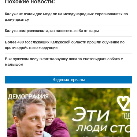
Похожие новости:
Калужане взяли две медали на международных соревнованиях по
джиу-джитсу
Калужанам рассказали, как защитить себя от жары
Более 480 госслужащих Калужской области прошли обучение по
противодействию коррупции
В калужском лесу в фотоловушку попала енотовидная собака с
малышом
Видеоматериалы