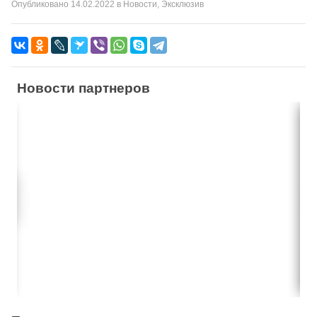
Опубликовано
14.02.2022
в
Новости
,
Эксклюзив
Новости партнеров