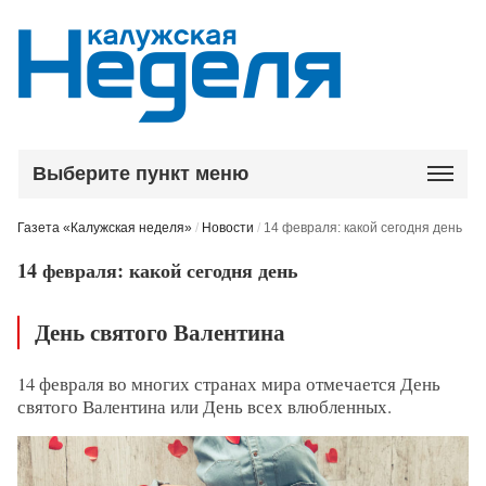
Выберите пункт меню
Газета «Калужская неделя»
/
Новости
/
14 февраля: какой сегодня день
14 февраля: какой сегодня день
День святого Валентина
14 февраля во многих странах мира отмечается День
святого Валентина или День всех влюбленных.