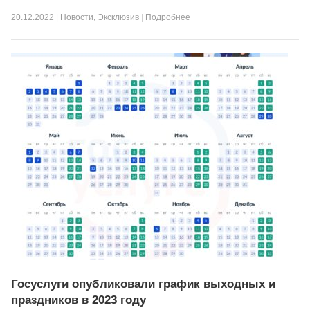
20.12.2022
|
Новости
,
Эксклюзив
|
Подробнее
Госуслуги опубликовали график выходных и
праздников в 2023 году