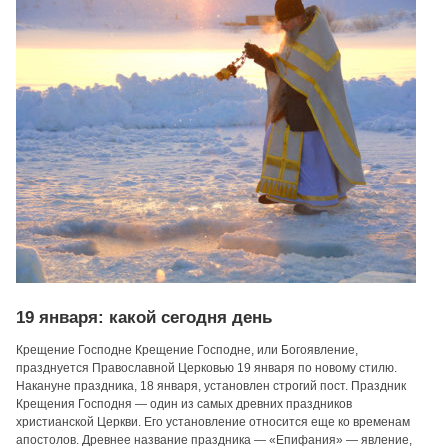
19 января: какой сегодня день
Крещение Господне Крещение Господне, или Богоявление,
празднуется Православной Церковью 19 января по новому стилю.
Накануне праздника, 18 января, установлен строгий пост. Праздник
Крещения Господня — один из самых древних праздников
христианской Церкви. Его установление относится еще ко временам
апостолов. Древнее название праздника — «Епифания» — явление,