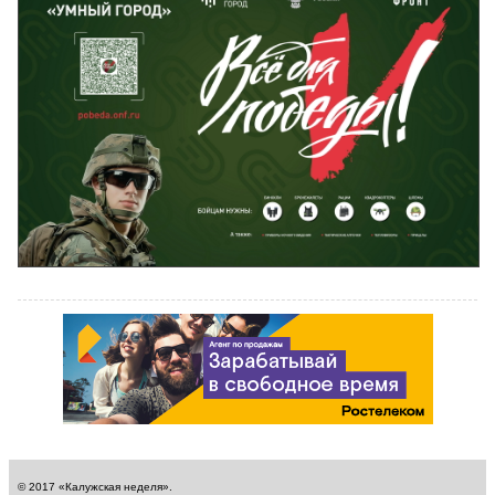
© 2017 «Калужская неделя».