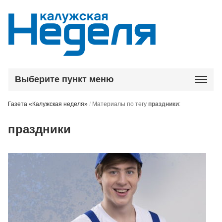
Выберите пункт меню
Газета «Калужская неделя»
/
Материалы по тегу
праздники
:
праздники