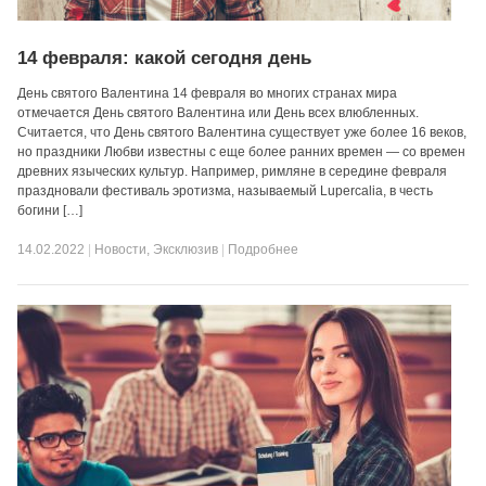
14 февраля: какой сегодня день
День святого Валентина 14 февраля во многих странах мира
отмечается День святого Валентина или День всех влюбленных.
Считается, что День святого Валентина существует уже более 16 веков,
но праздники Любви известны с еще более ранних времен — со времен
древних языческих культур. Например, римляне в середине февраля
праздновали фестиваль эротизма, называемый Lupercalia, в честь
богини […]
14.02.2022
|
Новости
,
Эксклюзив
|
Подробнее