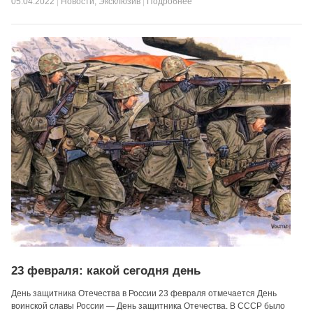
05.04.2022
|
Новости
,
Эксклюзив
|
Подробнее
23 февраля: какой сегодня день
День защитника Отечества в России 23 февраля отмечается День
воинской славы России — День защитника Отечества. В СССР было