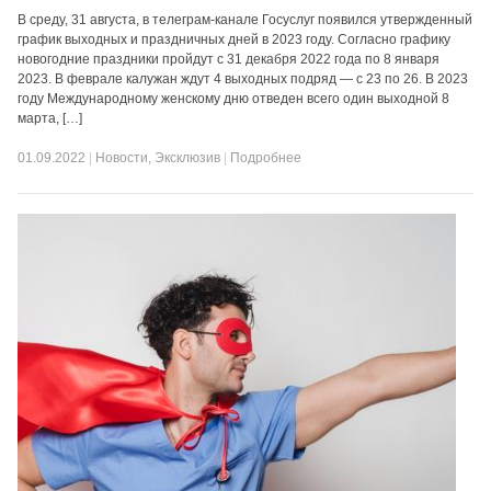
В среду, 31 августа, в телеграм-канале Госуслуг появился утвержденный
график выходных и праздничных дней в 2023 году. Согласно графику
новогодние праздники пройдут с 31 декабря 2022 года по 8 января
2023. В феврале калужан ждут 4 выходных подряд — с 23 по 26. В 2023
году Международному женскому дню отведен всего один выходной 8
марта, […]
01.09.2022
|
Новости
,
Эксклюзив
|
Подробнее