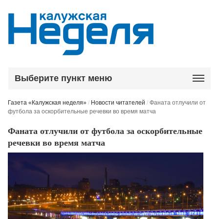
Выберите пункт меню
Газета «Калужская неделя»
/
Новости читателей
/
Фаната отлучили от
футбола за оскорбительные речевки во время матча
Фаната отлучили от футбола за оскорбительные
речевки во время матча