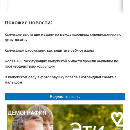
Похожие новости:
Калужане взяли две медали на международных соревнованиях по
джиу-джитсу
Калужанам рассказали, как защитить себя от жары
Более 480 госслужащих Калужской области прошли обучение по
противодействию коррупции
В калужском лесу в фотоловушку попала енотовидная собака с
малышом
Видеоматериалы