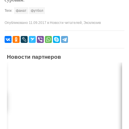
Теги:
фанат
футбол
Опубликовано
11.09.2017
в
Новости читателей
,
Эксклюзив
Новости партнеров