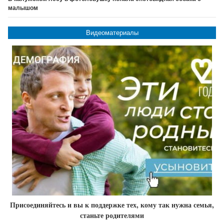
малышом
Видеоматериалы
Присоединяйтесь и вы к поддержке тех, кому так нужна семья,
станьте родителями