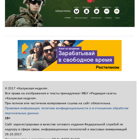
© 2017 «Калужская неделя».
Все права на изображения и тексты принадлежат МБУ «Редакция газеты
«Калужская неделя».
При полном или частичном копировании ссылка на сайт обязательна.
Правовая информация, политика конфиденциальности и в отношении обработки
персональных данных
.
18+
Сайт зарегистрирован в качестве сетевого издания Федеральной службой по
надзору в сфере связи, информационных технологий и массовых коммуникаций
26.10.2017.