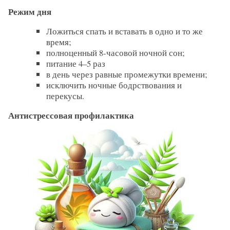
Режим дня
Ложиться спать и вставать в одно и то же
время;
полноценный 8-часовой ночной сон;
питание 4–5 раз
в день через равные промежутки времени;
исключить ночные бодрствования и
перекусы.
Антистрессовая профилактика