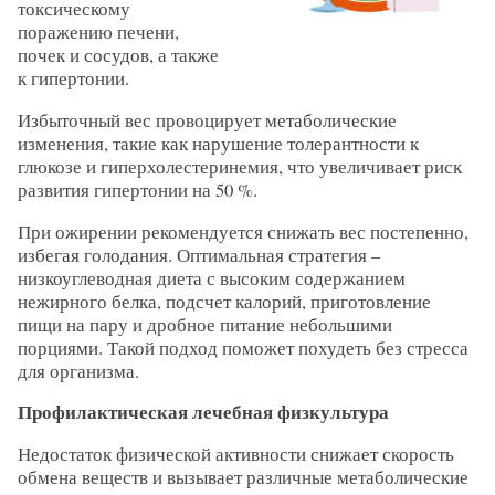
токсическому
поражению печени,
почек и сосудов, а также
к гипертонии.
Избыточный вес провоцирует метаболические
изменения, такие как нарушение толерантности к
глюкозе и гиперхолестеринемия, что увеличивает риск
развития гипертонии на 50 %.
При ожирении рекомендуется снижать вес постепенно,
избегая голодания. Оптимальная стратегия –
низкоуглеводная диета с высоким содержанием
нежирного белка, подсчет калорий, приготовление
пищи на пару и дробное питание небольшими
порциями. Такой подход поможет похудеть без стресса
для организма.
Профилактическая лечебная физкультура
Недостаток физической активности снижает скорость
обмена веществ и вызывает различные метаболические