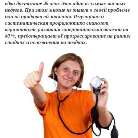
едва достигшие 40 лет. Это один из самых частых
недугов. При этом многие не знают о своей проблеме
или не придают ей значения. Регулярная и
систематическая профилактика снижает
вероятность развития гипертонической болезни на
80 %, предотвращает её прогрессирование на ранних
стадиях и осложнения на поздних.