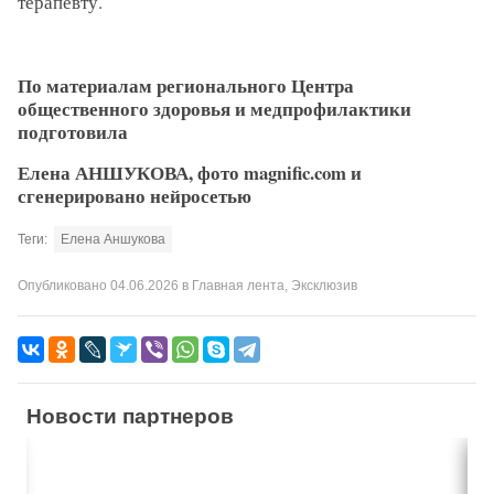
терапевту.
По материалам регионального Центра
общественного здоровья и медпрофилактики
подготовила
Елена АНШУКОВА, фото magnific.com и
сгенерировано нейросетью
Теги:
Елена Аншукова
Опубликовано
04.06.2026
в
Главная лента
,
Эксклюзив
Новости партнеров