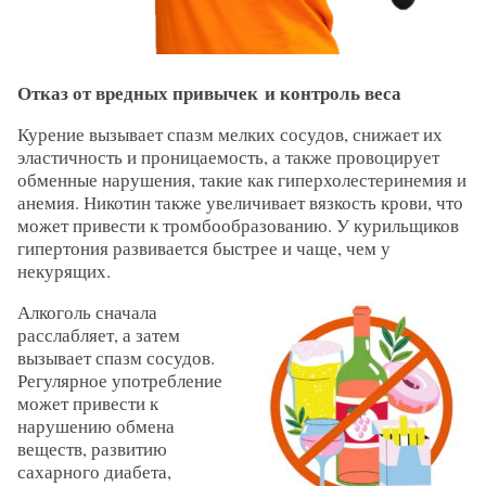
Отказ от вредных привычек и контроль веса
Курение вызывает спазм мелких сосудов, снижает их
эластичность и проницаемость, а также провоцирует
обменные нарушения, такие как гиперхолестеринемия и
анемия. Никотин также увеличивает вязкость крови, что
может привести к тромбообразованию. У курильщиков
гипертония развивается быстрее и чаще, чем у
некурящих.
Алкоголь сначала
расслабляет, а затем
вызывает спазм сосудов.
Регулярное употребление
может привести к
нарушению обмена
веществ, развитию
сахарного диабета,