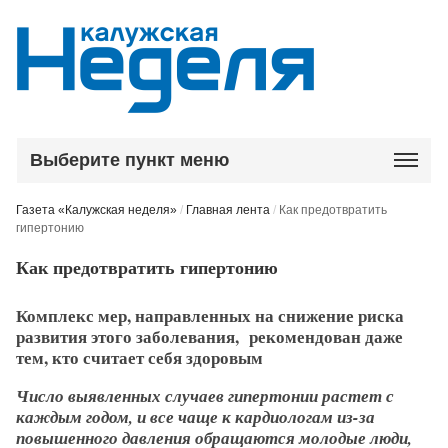
Выберите пункт меню
Газета «Калужская неделя»
/
Главная лента
/
Как предотвратить
гипертонию
Как предотвратить гипертонию
Комплекс мер, направленных на снижение риска
развития этого заболевания, рекомендован даже
тем, кто считает себя здоровым
Число выявленных случаев гипертонии растет с
каждым годом, и все чаще к кардиологам из-за
повышенного давления обращаются молодые люди,