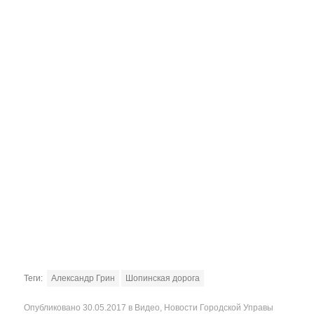
Теги:
Александр Грин
Шопинская дорога
Опубликовано
30.05.2017
в
Видео
,
Новости Городской Управы