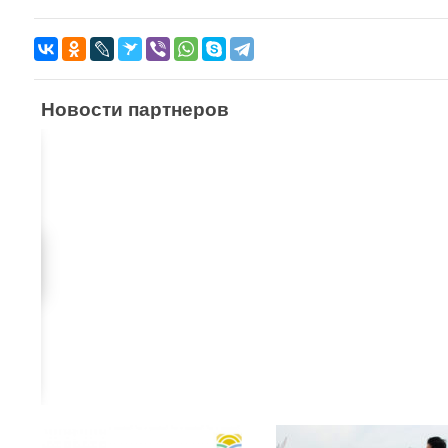
Новости партнеров