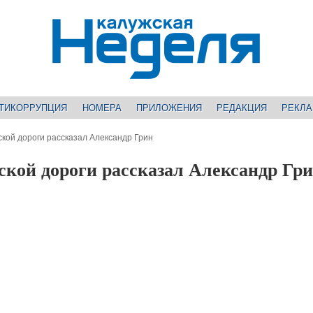
ТИКОРРУПЦИЯ
НОМЕРА
ПРИЛОЖЕНИЯ
РЕДАКЦИЯ
РЕКЛ
ской дороги рассказал Александр Грин
ской дороги рассказал Александр Гр