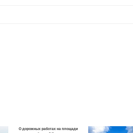
О дорожных работах на площади