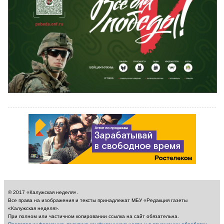
© 2017 «Калужская неделя».
Все права на изображения и тексты принадлежат МБУ «Редакция газеты
«Калужская неделя».
При полном или частичном копировании ссылка на сайт обязательна.