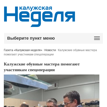
Выберите пункт меню
Газета «Калужская неделя»
/
Новости
/
Калужские обувные мастера
помогают участникам спецоперации
Калужские обувные мастера помогают
участникам спецоперации