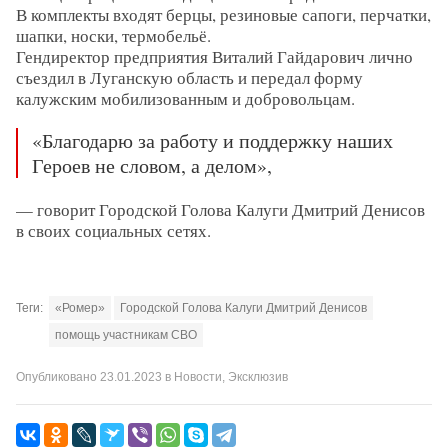
В комплекты входят берцы, резиновые сапоги, перчатки,
шапки, носки, термобельё.
Гендиректор предприятия Виталий Гайдарович лично
съездил в Луганскую область и передал форму
калужским мобилизованным и добровольцам.
«Благодарю за работу и поддержку наших
Героев не словом, а делом»,
— говорит Городской Голова Калуги Дмитрий Денисов
в своих социальных сетях.
Теги:
«Ромер»
Городской Голова Калуги Дмитрий Денисов
помощь участникам СВО
Опубликовано
23.01.2023
в
Новости
,
Эксклюзив