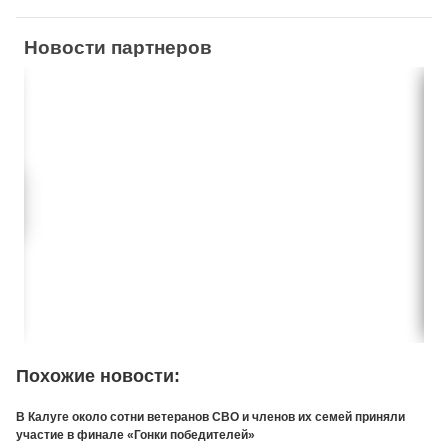
Новости партнеров
Похожие новости:
В Калуге около сотни ветеранов СВО и членов их семей приняли
участие в финале «Гонки победителей»