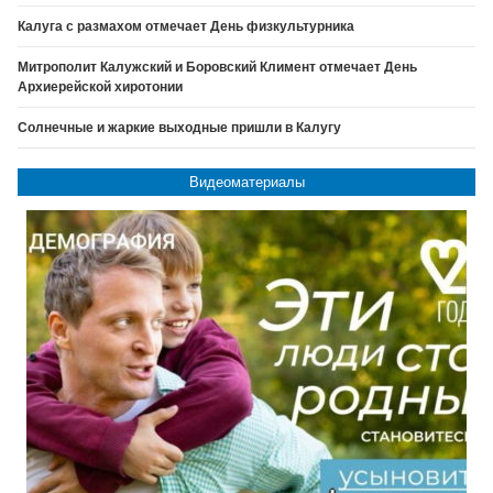
Калуга с размахом отмечает День физкультурника
Митрополит Калужский и Боровский Климент отмечает День
Архиерейской хиротонии
Солнечные и жаркие выходные пришли в Калугу
Видеоматериалы