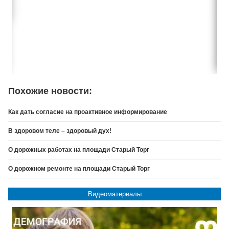
Похожие новости:
Как дать согласие на проактивное информирование
В здоровом теле – здоровый дух!
О дорожных работах на площади Старый Торг
О дорожном ремонте на площади Старый Торг
Видеоматериалы