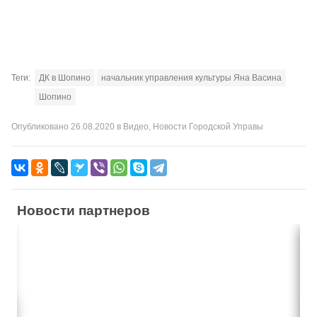
Теги:
ДК в Шопино
начальник управления культуры Яна Васина
Шопино
Опубликовано
26.08.2020
в
Видео
,
Новости Городской Управы
Новости партнеров