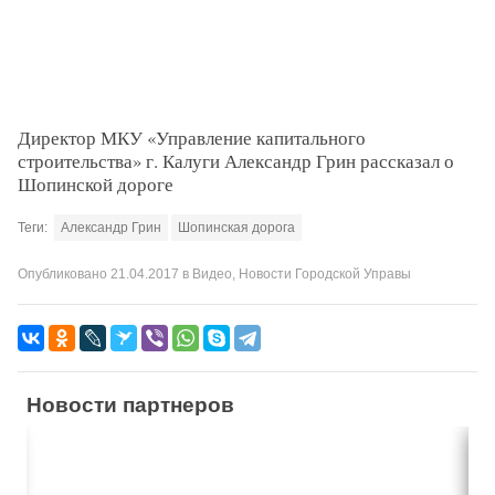
Директор МКУ «Управление капитального
строительства» г. Калуги Александр Грин рассказал о
Шопинской дороге
Теги:
Александр Грин
Шопинская дорога
Опубликовано
21.04.2017
в
Видео
,
Новости Городской Управы
Новости партнеров