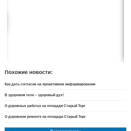
Похожие новости:
Как дать согласие на проактивное информирование
В здоровом теле – здоровый дух!
О дорожных работах на площади Старый Торг
О дорожном ремонте на площади Старый Торг