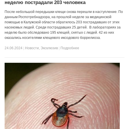
неделю пострадали 203 человека
После небольшой передышки клещи снова перешли в наступление. По
данным Роспотребнадзора, на прошлой неделе за медицинской
помощью в Калужской области обратилось 203 пострадавших от этих
насекомых людей. Среди пострадавших 25 детей. В лабораториях за
неделю было обследовано 195 клещей, снятых с людей. 42 из них
оказались носителями клещевого иксодового боррелиоза.
24.06.2024
|
Новости
,
Эксклюзив
|
Подробнее