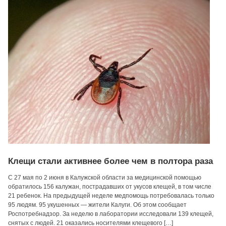
Клещи стали активнее более чем в полтора раза
С 27 мая по 2 июня в Калужской области за медицинской помощью
обратилось 156 калужан, пострадавших от укусов клещей, в том числе
21 ребенок. На предыдущей неделе медпомощь потребовалась только
95 людям. 95 укушенных — жители Калуги. Об этом сообщает
Роспотребнадзор. За неделю в лаборатории исследовали 139 клещей,
снятых с людей. 21 оказались носителями клещевого […]