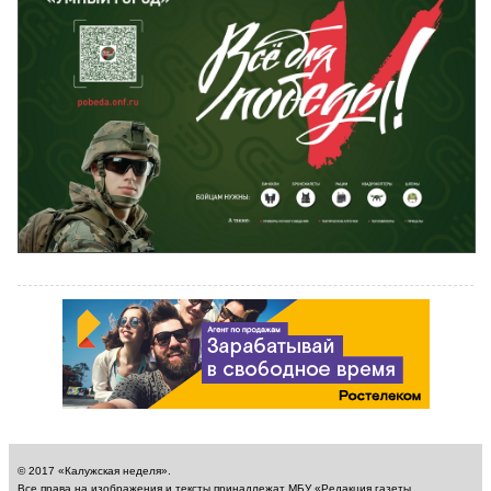
© 2017 «Калужская неделя».
Все права на изображения и тексты принадлежат МБУ «Редакция газеты