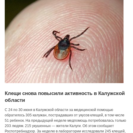
Клещи снова повысили активность в Калужской
области
С 24 по 30 июня в Калужской области за медицинской помощью
обратилось 305 калужан, пострадавших от укусов клещей, в том числе
51 ребенок. На предыдущей неделе медпомощь потребовалась только
203 людям. 215 укушенных — жители Калуги. Об этом сообщает
Роспотребнадзор. За неделю в лаборатории исследовали 245 клещей,