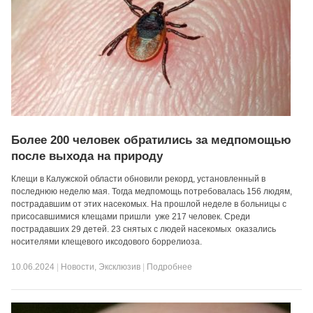
Более 200 человек обратились за медпомощью
после выхода на природу
Клещи в Калужской области обновили рекорд, установленный в
последнюю неделю мая. Тогда медпомощь потребовалась 156 людям,
пострадавшим от этих насекомых. На прошлой неделе в больницы с
присосавшимися клещами пришли уже 217 человек. Среди
пострадавших 29 детей. 23 снятых с людей насекомых оказались
носителями клещевого иксодового боррелиоза.
10.06.2024
|
Новости
,
Эксклюзив
|
Подробнее