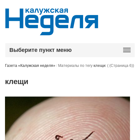
Выберите пункт меню
Газета «Калужская неделя»
/
Материалы по тегу
клещи
:
( (Страница 6))
клещи