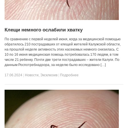
Клещи немного ослабили хватку
По сравнению с первой неделей июня, когда за медицинской помощью
обратилось 210 пострадавших от клещей жителей Калужской области,
на прошлой неделе активность этих насекомых немного снизилась. С
10 по 16 июня медицинская помощь потребовалась 170 людям, в том
числе 21 ребенку. Почти две трети пострадавших – жители Калуги. По
данным Роспотребнадзора, за неделю было исследовано […]
17.06.2024
|
Новости
,
Эксклюзив
|
Подробнее