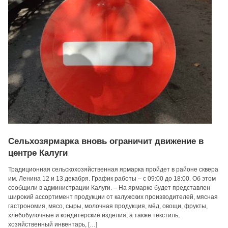
Сельхозярмарка вновь ограничит движение в
центре Калуги
Традиционная сельскохозяйственная ярмарка пройдет в районе сквера
им. Ленина 12 и 13 декабря. График работы – с 09:00 до 18:00. Об этом
сообщили в администрации Калуги. – На ярмарке будет представлен
широкий ассортимент продукции от калужских производителей, мясная
гастрономия, мясо, сыры, молочная продукция, мёд, овощи, фрукты,
хлебобулочные и кондитерские изделия, а также текстиль,
хозяйственный инвентарь, […]