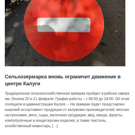
Сельхозярмарка вновь ограничит движение в
центре Калуги
Традиционная сельскохозяйственная ярмарка пройдет в районе сквера
им. Ленина 20 и 21 февраля. График работы – с 08:00 до 18:00. Об этом
сообщили в администрации Калуги. – На ярмарке будет представлен
широкий ассортимент продукции от калужских производителей, мясная
гастрономия, мясо, сыры, молочная продукция, мёд, овощи, фрукты,
хлебобулочные и кондитерские изделия, а также текстиль,
хозяйственный инвентарь, […]