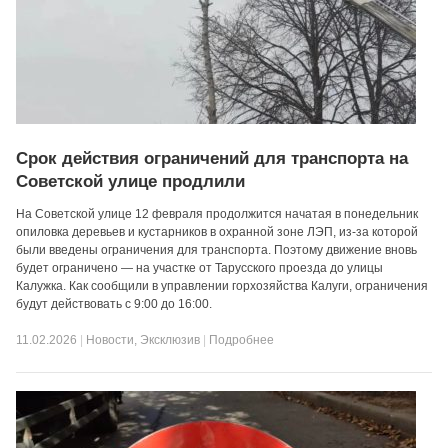
Срок действия ограничений для транспорта на
Советской улице продлили
На Советской улице 12 февраля продолжится начатая в понедельник
опиловка деревьев и кустарников в охранной зоне ЛЭП, из-за которой
были введены ограничения для транспорта. Поэтому движение вновь
будет ограничено — на участке от Тарусского проезда до улицы
Калужка. Как сообщили в управлении горхозяйства Калуги, ограничения
будут действовать с 9:00 до 16:00.
11.02.2026
|
Новости
,
Эксклюзив
|
Подробнее