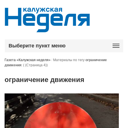
Выберите пункт меню
Газета «Калужская неделя»
/
Материалы по тегу
ограничение
движения
:
( (Страница 4))
ограничение движения