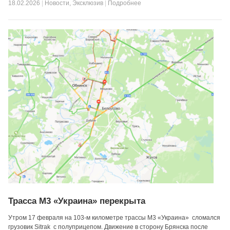
18.02.2026
|
Новости
,
Эксклюзив
|
Подробнее
Трасса М3 «Украина» перекрыта
Утром 17 февраля на 103-м километре трассы М3 «Украина» сломался
грузовик Sitrak с полуприцепом. Движение в сторону Брянска после