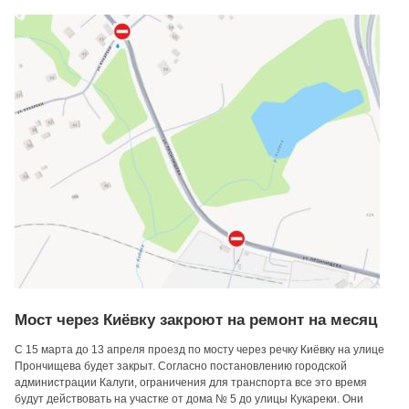
Мост через Киёвку закроют на ремонт на месяц
С 15 марта до 13 апреля проезд по мосту через речку Киёвку на улице
Прончищева будет закрыт. Согласно постановлению городской
администрации Калуги, ограничения для транспорта все это время
будут действовать на участке от дома № 5 до улицы Кукареки. Они