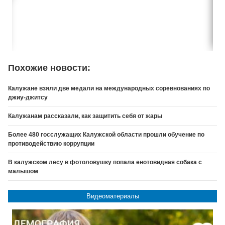
Похожие новости:
Калужане взяли две медали на международных соревнованиях по
джиу-джитсу
Калужанам рассказали, как защитить себя от жары
Более 480 госслужащих Калужской области прошли обучение по
противодействию коррупции
В калужском лесу в фотоловушку попала енотовидная собака с
малышом
Видеоматериалы