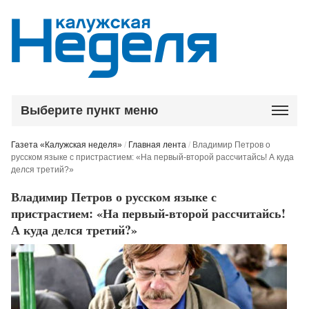
Выберите пункт меню
Газета «Калужская неделя»
/
Главная лента
/
Владимир Петров о
русском языке с пристрастием: «На первый-второй рассчитайсь! А куда
делся третий?»
Владимир Петров о русском языке с
пристрастием: «На первый-второй рассчитайсь!
А куда делся третий?»