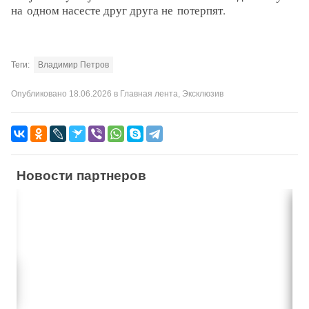
на одном насесте друг друга не потерпят.
Теги:
Владимир Петров
Опубликовано
18.06.2026
в
Главная лента
,
Эксклюзив
Новости партнеров