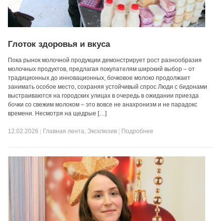
Глоток здоровья и вкуса
Пока рынок молочной продукции демонстрирует рост разнообразия
молочных продуктов, предлагая покупателям широкий выбор – от
традиционных до инновационных, бочковое молоко продолжает
занимать особое место, сохраняя устойчивый спрос Люди с бидонами
выстраиваются на городских улицах в очередь в ожидании приезда
бочки со свежим молоком – это вовсе не анахронизм и не парадокс
времени. Несмотря на щедрые […]
12.02.2026
|
Главная лента
,
Эксклюзив
|
Подробнее