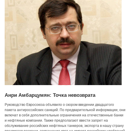
Анри Амбарцумян: Точка невозврата
Руководство Евросоюза объявило о скором введении двадцатого
пакета антироссийских санкций. По предварительной информации, они
включат в себя дополнительные ограничения на отечественные банки
и нефтяные компании. Также предполагают ввести запрет на
обслуживание российских нефтяных танкеров, экспорта в нашу страну