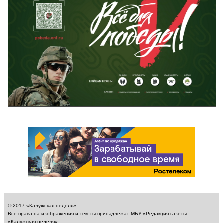
© 2017 «Калужская неделя».
Все права на изображения и тексты принадлежат МБУ «Редакция газеты
«Калужская неделя».