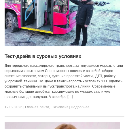
Тест-драйв в суровых условиях
Для городского пассажирского транспорта затянувшиеся морозы стали
серьезным испытанием Снег и морозы повлекли за собой общее
снижение скорости, заторы, сужение проезжей части, ДТП, работу
уборочной техники. Но даже в таких непростых условиях УКТ удалось
сохранить стабильный выпуск транспорта на линии. Современные
красные большие автобусы, курсирующие по улицам, стали уже
привычными для калужан. А в ноябре […]
12.02.2026
|
Главная лента
,
Эксклюзив
|
Подробнее