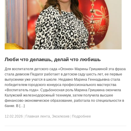
Люби что делаешь, делай что любишь
Для воспитателя детского сада «Огонек» Марины Гришкиной эта фраза
стала девизом Педагог работает в детском саду шесть лет, ее первые
выпускники уже учатся в школе. Недавно Марина Геннадьевна стала
победителем городского конкурса профессионального мастерства
«Воспитатель года». Судьбоносная роль Марина Гришкина окончила
Калужский железнодорожный техникум, затем получила высшее
финансово-экономическое образование, работала по специальности в
банке. В […]
12.02.2026
|
Главная лента
,
Эксклюзив
|
Подробнее