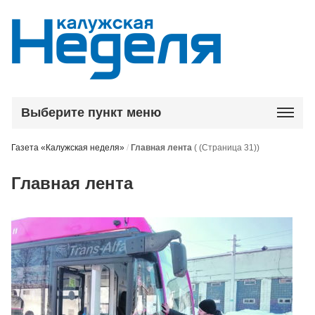
Выберите пункт меню
Газета «Калужская неделя»
/
Главная лента
( (Страница 31))
Главная лента