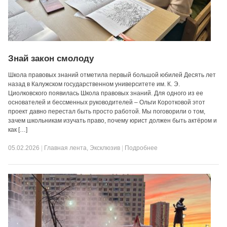
Знай закон смолоду
Школа правовых знаний отметила первый большой юбилей Десять лет
назад в Калужском государственном университете им. К. Э.
Циолковского появилась Школа правовых знаний. Для одного из ее
основателей и бессменных руководителей – Ольги Коротковой этот
проект давно перестал быть просто работой. Мы поговорили о том,
зачем школьникам изучать право, почему юрист должен быть актёром и
как […]
05.02.2026
|
Главная лента
,
Эксклюзив
|
Подробнее