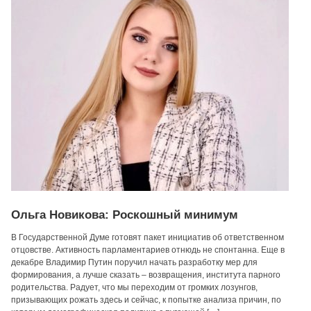
Ольга Новикова: Роскошный минимум
В Государственной Думе готовят пакет инициатив об ответственном
отцовстве. Активность парламентариев отнюдь не спонтанна. Еще в
декабре Владимир Путин поручил начать разработку мер для
формирования, а лучше сказать – возвращения, института парного
родительства. Радует, что мы переходим от громких лозунгов,
призывающих рожать здесь и сейчас, к попытке анализа причин, по