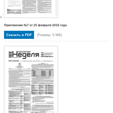
Приложение №7 от 25 февраля 2016 года
Скачать в PDF
(Размер: 5 МБ)