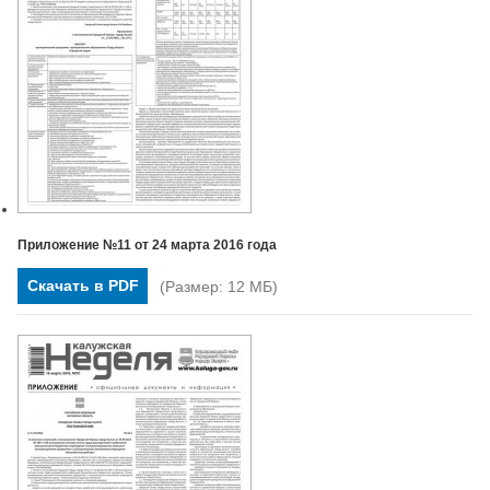
Приложение №11 от 24 марта 2016 года
Скачать в PDF
(Размер: 12 МБ)