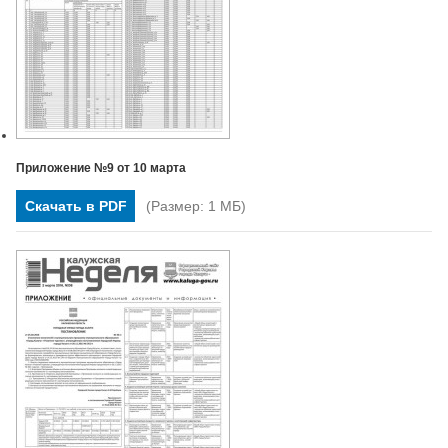
Приложение №9 от 10 марта
Скачать в PDF
(Размер: 1 МБ)