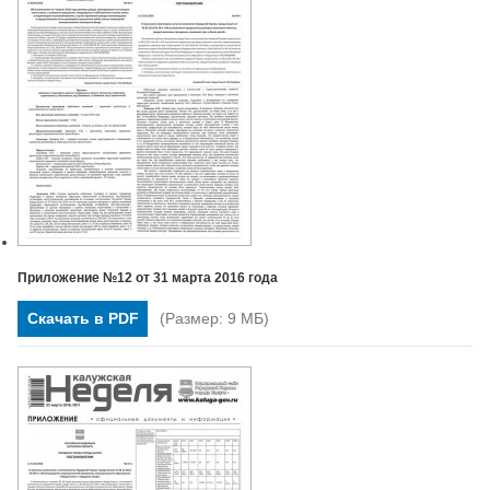
Приложение №12 от 31 марта 2016 года
Скачать в PDF
(Размер: 9 МБ)