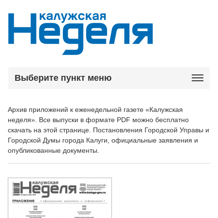
Выберите пункт меню
Архив приложений к еженедельной газете «Калужская
неделя». Все выпуски в формате PDF можно бесплатно
скачать на этой странице. Постановления Городской Управы и
Городской Думы города Калуги, официальные заявления и
опубликованные документы.