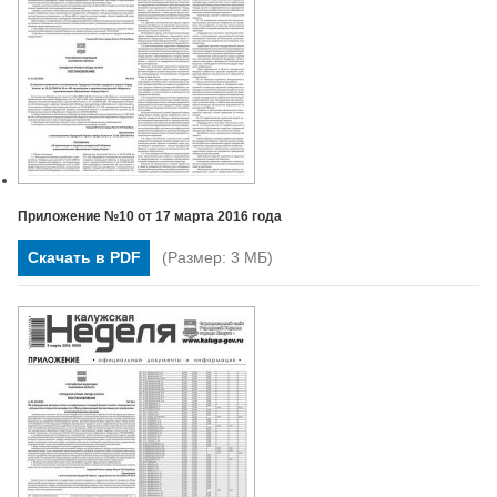
Приложение №10 от 17 марта 2016 года
Скачать в PDF
(Размер: 3 МБ)