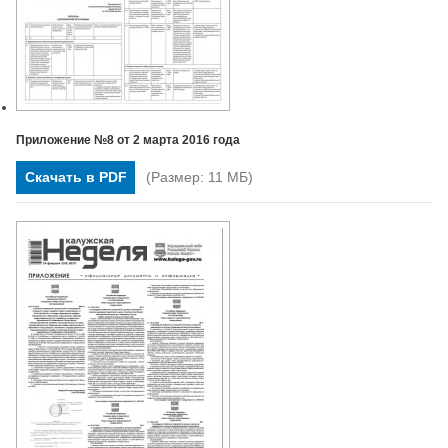
Приложение №8 от 2 марта 2016 года
Скачать в PDF
(Размер: 11 МБ)