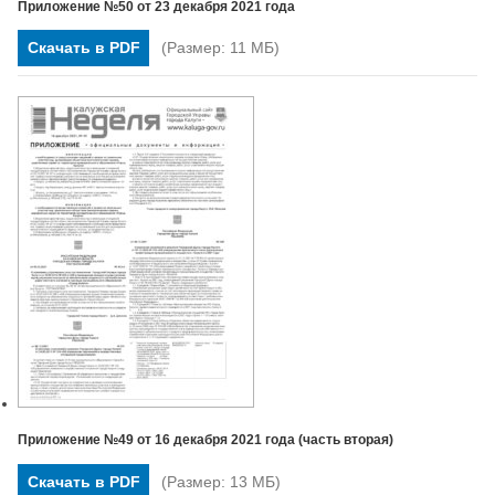
Приложение №50 от 23 декабря 2021 года
Скачать в PDF
(Размер: 11 МБ)
Приложение №49 от 16 декабря 2021 года (часть вторая)
Скачать в PDF
(Размер: 13 МБ)