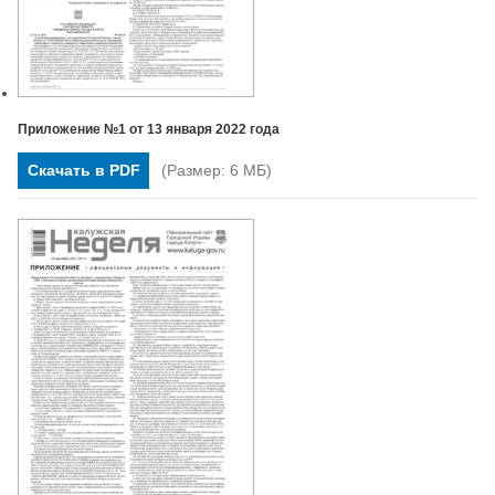
Приложение №1 от 13 января 2022 года
Скачать в PDF
(Размер: 6 МБ)