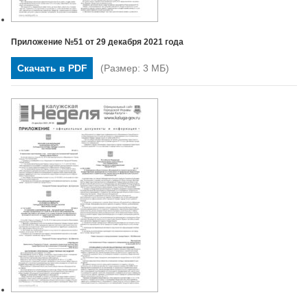
Приложение №51 от 29 декабря 2021 года
Скачать в PDF
(Размер: 3 МБ)