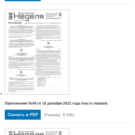
Приложение №49 от 16 декабря 2021 года (часть первая)
Скачать в PDF
(Размер: 8 МБ)