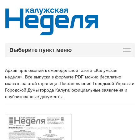
Выберите пункт меню
Архив приложений к еженедельной газете «Калужская
неделя». Все выпуски в формате PDF можно бесплатно
скачать на этой странице. Постановления Городской Управы и
Городской Думы города Калуги, официальные заявления и
опубликованные документы.