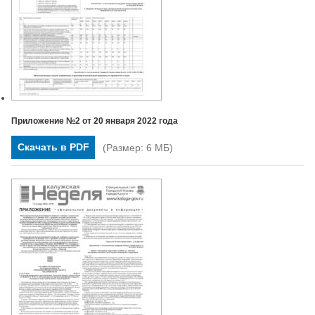
Приложение №2 от 20 января 2022 года
Скачать в PDF
(Размер: 6 МБ)