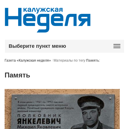
Выберите пункт меню
Газета «Калужская неделя»
/
Материалы по тегу
Память
:
Память