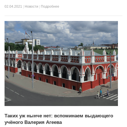
02.04.2021
|
Новости
|
Подробнее
Таких уж нынче нет: вспоминаем выдающего
учёного Валерия Агеева