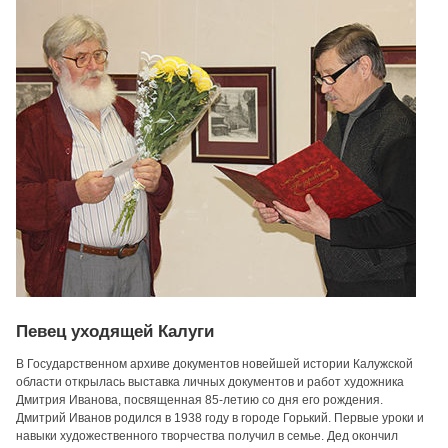
Певец уходящей Калуги
В Государственном архиве документов новейшей истории Калужской
области открылась выставка личных документов и работ художника
Дмитрия Иванова, посвященная 85-летию со дня его рождения.
Дмитрий Иванов родился в 1938 году в городе Горький. Первые уроки и
навыки художественного творчества получил в семье. Дед окончил