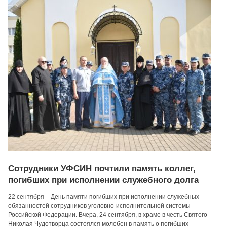
Сотрудники УФСИН почтили память коллег,
погибших при исполнении служебного долга
22 сентября – День памяти погибших при исполнении служебных
обязанностей сотрудников уголовно-исполнительной системы
Российской Федерации. Вчера, 24 сентября, в храме в честь Святого
Николая Чудотворца состоялся молебен в память о погибших