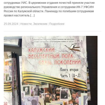
сотрудниках УИС. В церемонии отдания почестей приняли участие
руководство регионального Управления и сотрудники ИК-7 УФСИН
России по Калужской области. Панихиду по погибшим сотрудникам
провел настоятель […]
25.09.2024
|
Новости
,
Эксклюзив
|
Подробнее